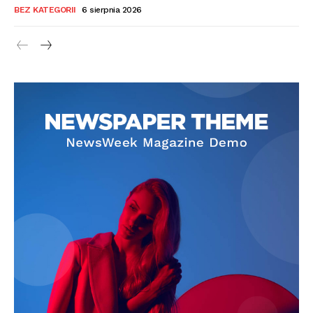
BEZ KATEGORII
6 sierpnia 2026