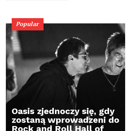
Popular
Oasis zjednoczy się, gdy
zostaną wprowadzeni do
Rock and Roll Hall of