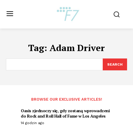
Tag:
Adam Driver
SEARCH
BROWSE OUR EXCLUSIVE ARTICLES!
Oasis zjednoczy się, gdy zostaną wprowadzeni
do Rock and Roll Hall of Fame w Los Angeles
14 godzin ago