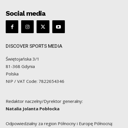
Social media
DISCOVER SPORTS MEDIA
Świętojańska 3/1
81-368 Gdynia
Polska
NIP / VAT Code: 7822654346
Redaktor naczelny/Dyrektor generalny:
Natalia Jolanta Pobłocka
Odpowiedzialny za region Północny i Europę Północną: