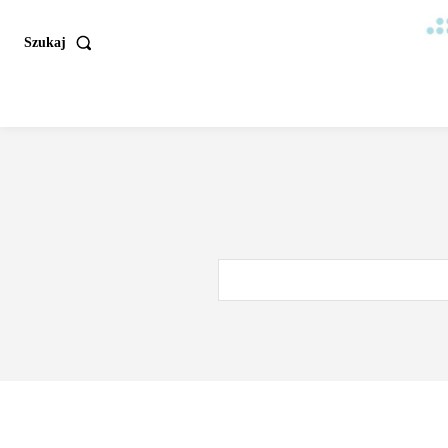
Szukaj