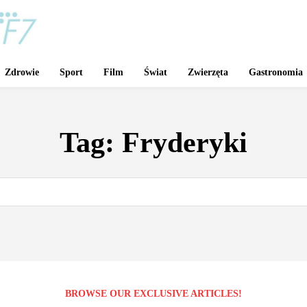
Zdrowie
Sport
Film
Świat
Zwierzęta
Gastronomia
Tag:
Fryderyki
BROWSE OUR EXCLUSIVE ARTICLES!