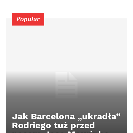
Popular
Jak Barcelona „ukradła”
Rodriego tuż przed