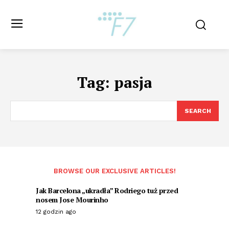
Tag:
pasja
SEARCH
BROWSE OUR EXCLUSIVE ARTICLES!
Jak Barcelona „ukradła” Rodriego tuż przed
nosem Jose Mourinho
12 godzin ago