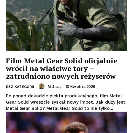
Film Metal Gear Solid oficjalnie
wrócił na właściwe tory –
zatrudniono nowych reżyserów
Michael
-
10 Kwietnia 2026
BEZ KATEGORII
Po ponad dekadzie piekła produkcyjnego, film Metal
Gear Solid wreszcie zyskał nowy impet. Jak duży jest
Metal Gear Solid? Metal Gear Solid to nie tylko...