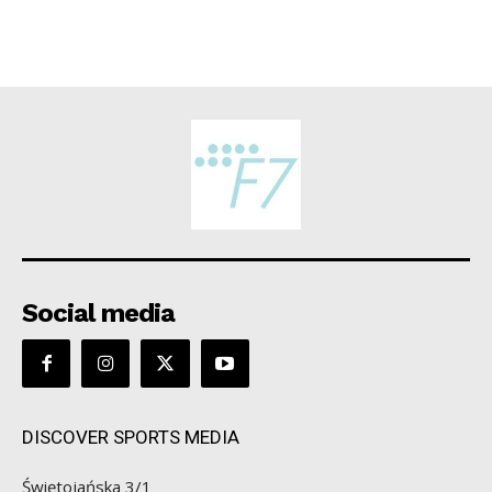
Social media
DISCOVER SPORTS MEDIA
Świętojańska 3/1