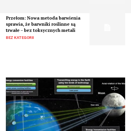
Przełom: Nowa metoda barwienia
sprawia, że barwniki roślinne są
trwałe – bez toksycznych metali
BEZ KATEGORII