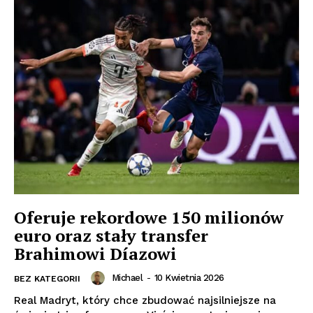
Oferuje rekordowe 150 milionów
euro oraz stały transfer
Brahimowi Díazowi
Michael
-
10 Kwietnia 2026
BEZ KATEGORII
Real Madryt, który chce zbudować najsilniejsze na