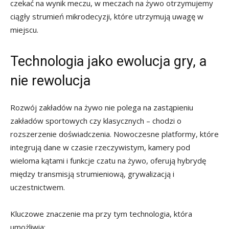
czekać na wynik meczu, w meczach na żywo otrzymujemy
ciągły strumień mikrodecyzji, które utrzymują uwagę w
miejscu.
Technologia jako ewolucja gry, a
nie rewolucja
Rozwój zakładów na żywo nie polega na zastąpieniu
zakładów sportowych czy klasycznych – chodzi o
rozszerzenie doświadczenia. Nowoczesne platformy, które
integrują dane w czasie rzeczywistym, kamery pod
wieloma kątami i funkcje czatu na żywo, oferują hybrydę
między transmisją strumieniową, grywalizacją i
uczestnictwem.
Kluczowe znaczenie ma przy tym technologia, która
umożliwia: