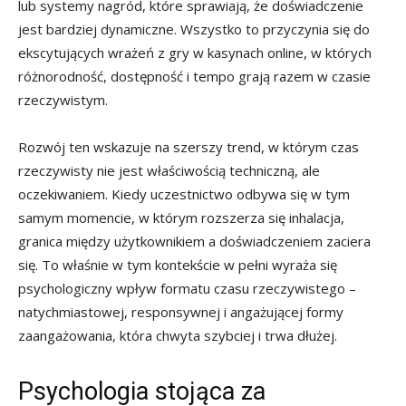
lub systemy nagród, które sprawiają, że doświadczenie
jest bardziej dynamiczne. Wszystko to przyczynia się do
ekscytujących wrażeń z gry w kasynach online, w których
różnorodność, dostępność i tempo grają razem w czasie
rzeczywistym.
Rozwój ten wskazuje na szerszy trend, w którym czas
rzeczywisty nie jest właściwością techniczną, ale
oczekiwaniem. Kiedy uczestnictwo odbywa się w tym
samym momencie, w którym rozszerza się inhalacja,
granica między użytkownikiem a doświadczeniem zaciera
się. To właśnie w tym kontekście w pełni wyraża się
psychologiczny wpływ formatu czasu rzeczywistego –
natychmiastowej, responsywnej i angażującej formy
zaangażowania, która chwyta szybciej i trwa dłużej.
Psychologia stojąca za