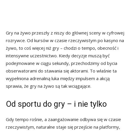
Gry na żywo przeszły z niszy do głównej sceny w cyfrowej
rozrywce. Od kursów w czasie rzeczywistym po kasyno na
żywo, to coś więcej niż gry – chodzi o tempo, obecność i
intensywne uczestnictwo. Kiedy decyzje muszą być
podejmowane w ciągu sekundy, przechodzimy od bycia
obserwatorami do stawania się aktorami. To właśnie ta
wypełniona adrenaliną luka między impulsem a akcją
sprawia, że gry na żywo są tak wciągające.
Od sportu do gry – i nie tylko
Gdy tempo rośnie, a zaangażowanie odbywa się w czasie
rzeczywistym, naturalne staje się przejście na platformy,