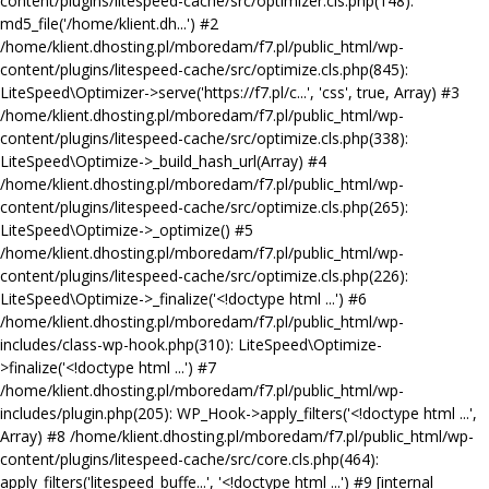
content/plugins/litespeed-cache/src/optimizer.cls.php(148):
md5_file('/home/klient.dh...') #2
/home/klient.dhosting.pl/mboredam/f7.pl/public_html/wp-
content/plugins/litespeed-cache/src/optimize.cls.php(845):
LiteSpeed\Optimizer->serve('https://f7.pl/c...', 'css', true, Array) #3
/home/klient.dhosting.pl/mboredam/f7.pl/public_html/wp-
content/plugins/litespeed-cache/src/optimize.cls.php(338):
LiteSpeed\Optimize->_build_hash_url(Array) #4
/home/klient.dhosting.pl/mboredam/f7.pl/public_html/wp-
content/plugins/litespeed-cache/src/optimize.cls.php(265):
LiteSpeed\Optimize->_optimize() #5
/home/klient.dhosting.pl/mboredam/f7.pl/public_html/wp-
content/plugins/litespeed-cache/src/optimize.cls.php(226):
LiteSpeed\Optimize->_finalize('<!doctype html ...') #6
/home/klient.dhosting.pl/mboredam/f7.pl/public_html/wp-
includes/class-wp-hook.php(310): LiteSpeed\Optimize-
>finalize('<!doctype html ...') #7
/home/klient.dhosting.pl/mboredam/f7.pl/public_html/wp-
includes/plugin.php(205): WP_Hook->apply_filters('<!doctype html ...',
Array) #8 /home/klient.dhosting.pl/mboredam/f7.pl/public_html/wp-
content/plugins/litespeed-cache/src/core.cls.php(464):
apply_filters('litespeed_buffe...', '<!doctype html ...') #9 [internal