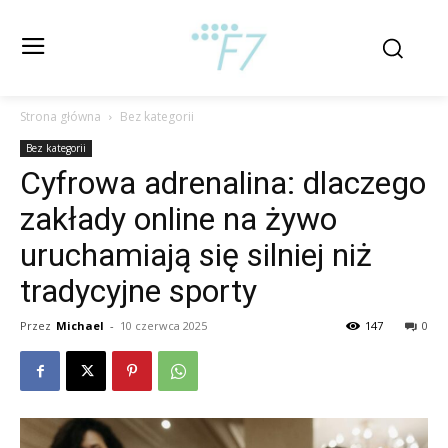
Strona główna
Bez kategorii
Bez kategorii
Cyfrowa adrenalina: dlaczego
zakłady online na żywo
uruchamiają się silniej niż
tradycyjne sporty
Przez
Michael
-
10 czerwca 2025
147
0