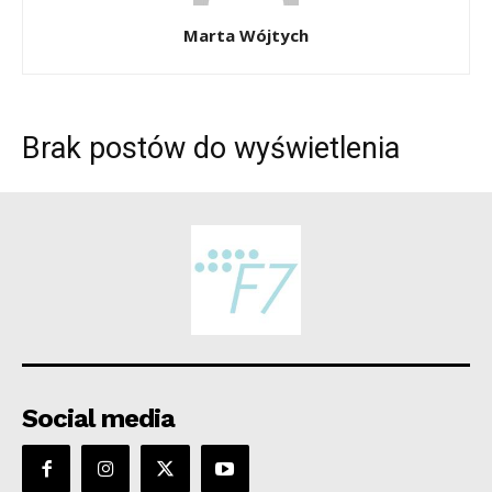
Marta Wójtych
Brak postów do wyświetlenia
Social media