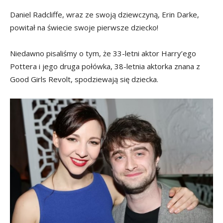
Daniel Radcliffe, wraz ze swoją dziewczyną, Erin Darke,
powitał na świecie swoje pierwsze dziecko!
Niedawno pisaliśmy o tym, że 33-letni aktor Harry’ego
Pottera i jego druga połówka, 38-letnia aktorka znana z
Good Girls Revolt, spodziewają się dziecka.