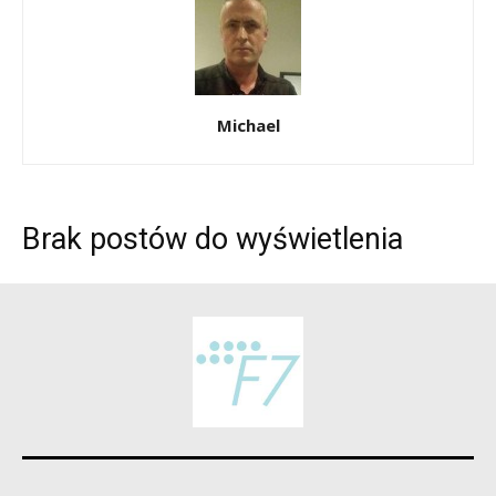
Michael
Brak postów do wyświetlenia