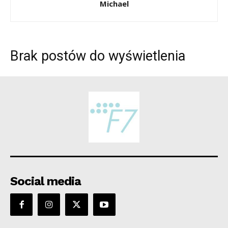
Michael
Brak postów do wyświetlenia
Social media