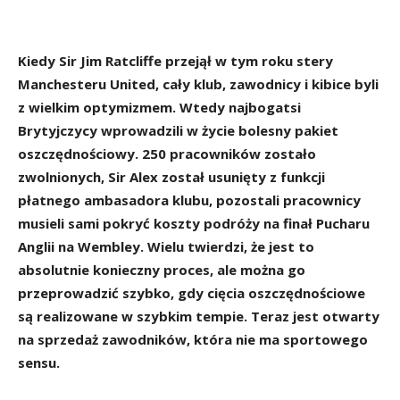
Kiedy Sir Jim Ratcliffe przejął w tym roku stery
Manchesteru United, cały klub, zawodnicy i kibice byli
z wielkim optymizmem. Wtedy najbogatsi
Brytyjczycy wprowadzili w życie bolesny pakiet
oszczędnościowy. 250 pracowników zostało
zwolnionych, Sir Alex został usunięty z funkcji
płatnego ambasadora klubu, pozostali pracownicy
musieli sami pokryć koszty podróży na finał Pucharu
Anglii na Wembley. Wielu twierdzi, że jest to
absolutnie konieczny proces, ale można go
przeprowadzić szybko, gdy cięcia oszczędnościowe
są realizowane w szybkim tempie. Teraz jest otwarty
na sprzedaż zawodników, która nie ma sportowego
sensu.