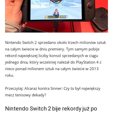
Nintendo Switch 2 sprzedano około trzech milionów sztuk
na całym świecie w dniu premiery. Tym samym pobije
rekord największej liczby konsol sprzedanych w ciągu
jednego dnia, który wcześniej należał do PlayStation 4 z
nieco ponad milionem sztuk na całym świecie w 2013
roku.
Przeczytaj: Alcaraz kontra Sinner: Czy to był największy
mecz tenisowy dekady?
Nintendo Switch 2 bije rekordy już po