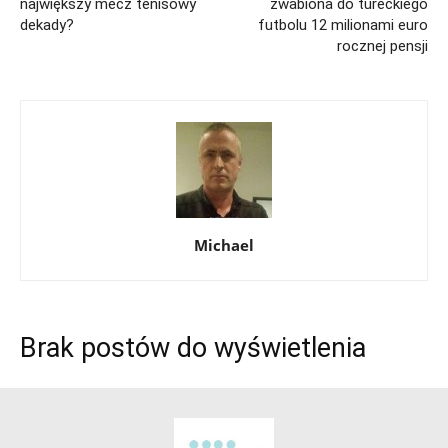
największy mecz tenisowy
zwabiona do tureckiego
dekady?
futbolu 12 milionami euro
rocznej pensji
Michael
Brak postów do wyświetlenia