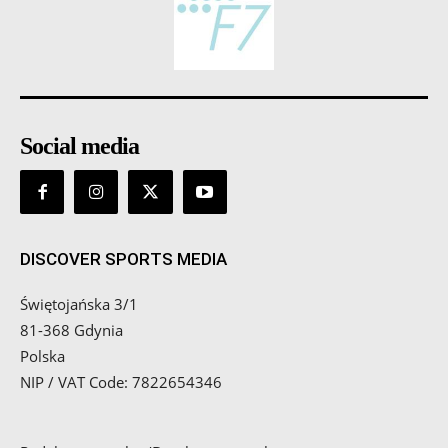
Social media
DISCOVER SPORTS MEDIA
Świętojańska 3/1
81-368 Gdynia
Polska
NIP / VAT Code: 7822654346