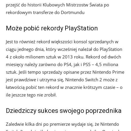
przejść do historii Klubowych Mistrzostw Świata po
rekordowym transferze do Dortmundu
Może pobić rekordy PlayStation
Jest to również rekord większości konsol sprzedanych w
ciągu jednego dnia, który wcześniej należał do PlayStation
4 z około milionem sztuk w 2013 roku. Rekord od dwóch
miesięcy należy zarówno do PS4, jak i PS5 – 4,5 miliona
sztuk. Jeśli tempo sprzedaży opisane przez Nintendo Prime
jest prawdziwe i utrzyma się, Nintendo Switch 2 może z
łatwością pobić ten rekord w znacznie krótszym czasie – o
ile jeszcze tego nie zrobił.
Dziedziczy sukces swojego poprzednika
Zaledwie kilka dni po premierze wydaje się, że Nintendo