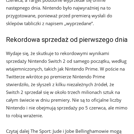
następnego dnia. Nintendo było najwyraźniej na to
przygotowane, ponieważ przed premierą wysłali do
sklepów tabliczki z napisem „wyprzedane”.
Rekordowa sprzedaż od pierwszego dnia
Wydaje się, że skutkuje to rekordowymi wynikami
sprzedaży Nintendo Switch 2 od samego początku, według
wtajemniczonych, takich jak Nintendo Prime. W poście na
Twitterze wkrótce po premierze Nintendo Prime
stwierdziło, że słyszeli z kilku niezależnych źródeł, że
Switch 2 sprzedał się w około trzech milionach sztuk na
całym świecie w dniu premiery. Nie są to oficjalne liczby
Nintendo i nie obejmują sprzedaży po 5 czerwca, ale mimo
to robią wrażenie.
Czytaj dalej The Sport: Jude i Jobe Bellinghamowie mogą