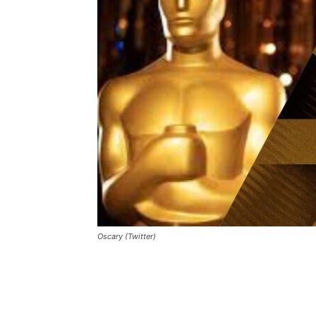
Oscary (Twitter)