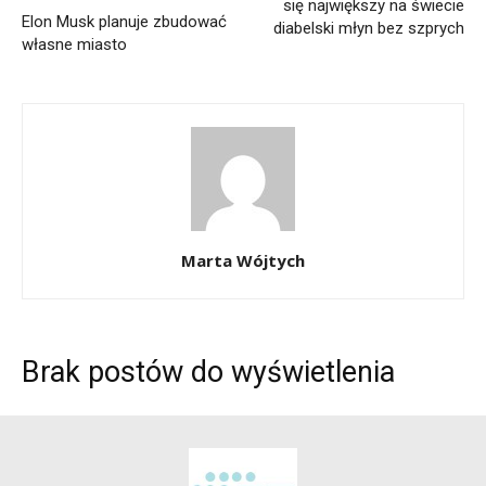
się największy na świecie
Elon Musk planuje zbudować
diabelski młyn bez szprych
własne miasto
Marta Wójtych
Brak postów do wyświetlenia