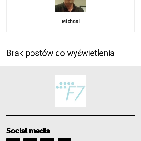
Michael
Brak postów do wyświetlenia
Social media