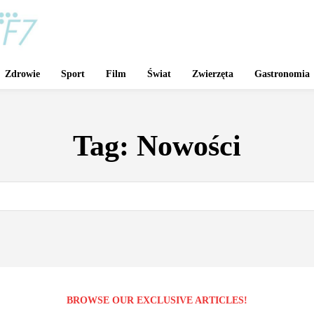
Zdrowie
Sport
Film
Świat
Zwierzęta
Gastronomia
Tag:
Nowości
BROWSE OUR EXCLUSIVE ARTICLES!