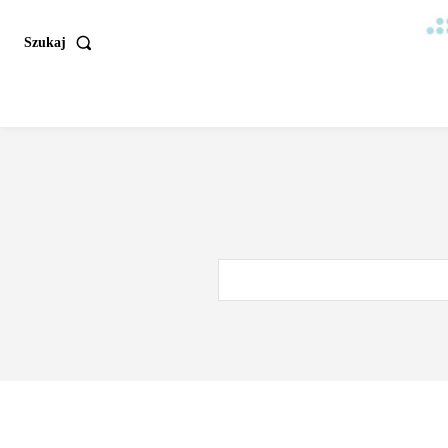
Szukaj