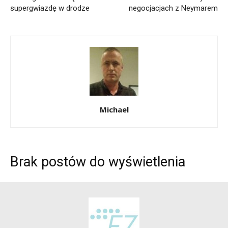
supergwiazdę w drodze
negocjacjach z Neymarem
Michael
Brak postów do wyświetlenia