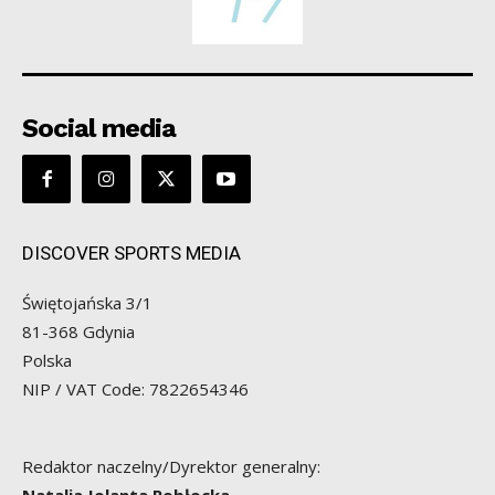
Social media
DISCOVER SPORTS MEDIA
Świętojańska 3/1
81-368 Gdynia
Polska
NIP / VAT Code: 7822654346
Redaktor naczelny/Dyrektor generalny: