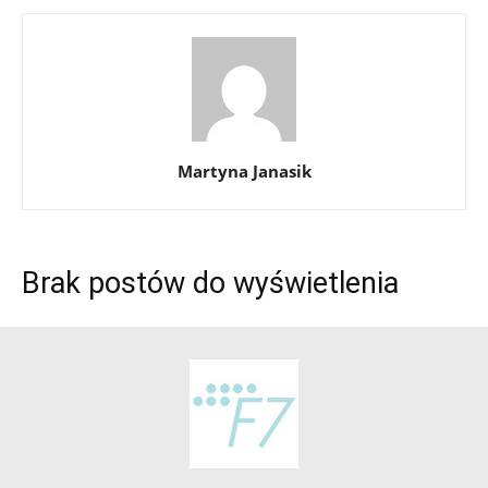
Martyna Janasik
Brak postów do wyświetlenia