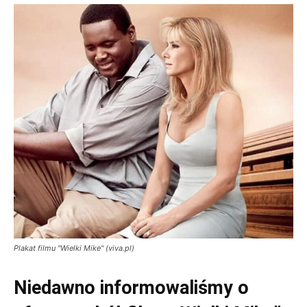
Plakat filmu "Wielki Mike" (viva.pl)
Niedawno informowaliśmy o