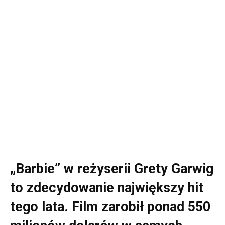
„Barbie” w reżyserii Grety Garwig
to zdecydowanie największy hit
tego lata. Film zarobił ponad 550