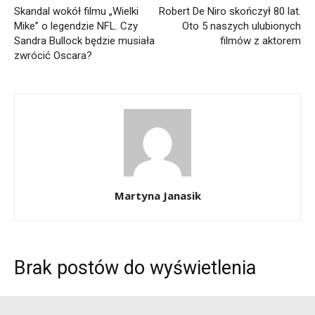
Skandal wokół filmu „Wielki
Robert De Niro skończył 80 lat.
Mike” o legendzie NFL. Czy
Oto 5 naszych ulubionych
Sandra Bullock będzie musiała
filmów z aktorem
zwrócić Oscara?
Martyna Janasik
Brak postów do wyświetlenia