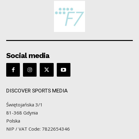
Social media
DISCOVER SPORTS MEDIA
Świętojańska 3/1
81-368 Gdynia
Polska
NIP / VAT Code: 7822654346