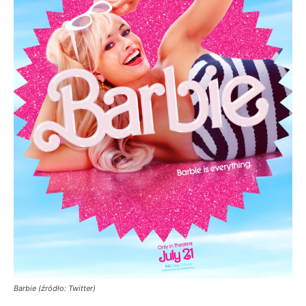
Barbie (źródło: Twitter)