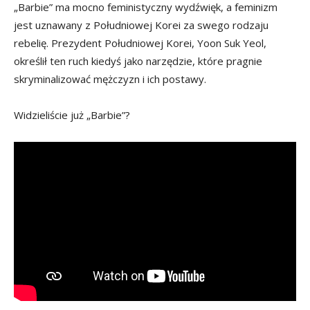
„Barbie” ma mocno feministyczny wydźwięk, a feminizm
jest uznawany z Południowej Korei za swego rodzaju
rebelię. Prezydent Południowej Korei, Yoon Suk Yeol,
określił ten ruch kiedyś jako narzędzie, które pragnie
skryminalizować mężczyzn i ich postawy.
Widzieliście już „Barbie”?