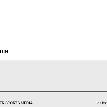
nia
ER SPORTS MEDIA
Bez kat