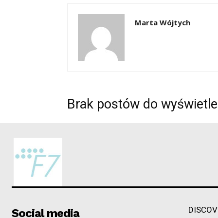
Marta Wójtych
Brak postów do wyświetle
DISCOV
Social media