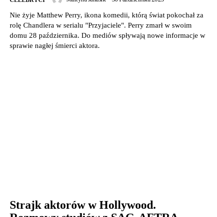
Nie żyje Matthew Perry, ikona komedii, którą świat pokochał za
rolę Chandlera w serialu "Przyjaciele". Perry zmarł w swoim
domu 28 października. Do mediów spływają nowe informacje w
sprawie nagłej śmierci aktora.
Strajk aktorów w Hollywood.