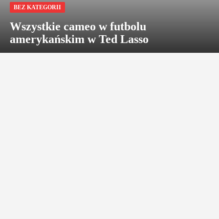
BEZ KATEGORII
Wszystkie cameo w futbolu
amerykańskim w Ted Lasso