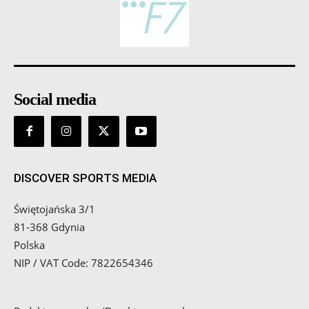
Social media
DISCOVER SPORTS MEDIA
Świętojańska 3/1
81-368 Gdynia
Polska
NIP / VAT Code: 7822654346