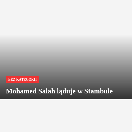
BEZ KATEGORII
Mohamed Salah ląduje w Stambule