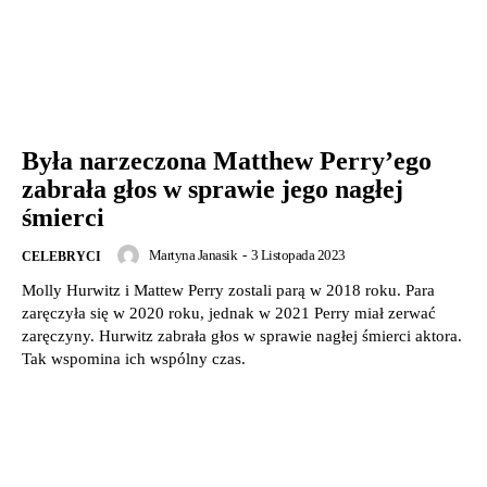
Była narzeczona Matthew Perry’ego
zabrała głos w sprawie jego nagłej
śmierci
Martyna Janasik
-
3 Listopada 2023
CELEBRYCI
Molly Hurwitz i Mattew Perry zostali parą w 2018 roku. Para
zaręczyła się w 2020 roku, jednak w 2021 Perry miał zerwać
zaręczyny. Hurwitz zabrała głos w sprawie nagłej śmierci aktora.
Tak wspomina ich wspólny czas.