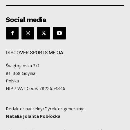
Social media
DISCOVER SPORTS MEDIA
Świętojańska 3/1
81-368 Gdynia
Polska
NIP / VAT Code: 7822654346
Redaktor naczelny/Dyrektor generalny:
Natalia Jolanta Pobłocka