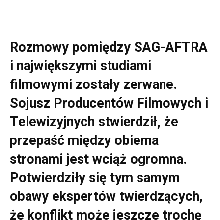
Rozmowy pomiędzy SAG-AFTRA
i największymi studiami
filmowymi zostały zerwane.
Sojusz Producentów Filmowych i
Telewizyjnych stwierdził, że
przepaść między obiema
stronami jest wciąż ogromna.
Potwierdziły się tym samym
obawy ekspertów twierdzących,
że konflikt może jeszcze trochę