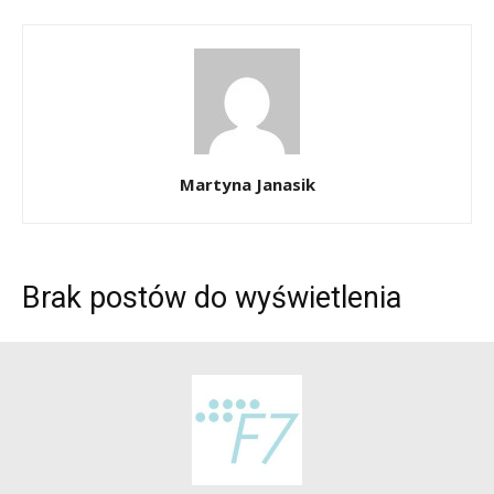
Martyna Janasik
Brak postów do wyświetlenia