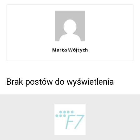
Marta Wójtych
Brak postów do wyświetlenia