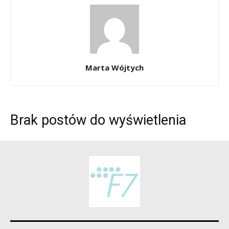
Marta Wójtych
Brak postów do wyświetlenia