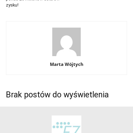
zysku!
Marta Wójtych
Brak postów do wyświetlenia