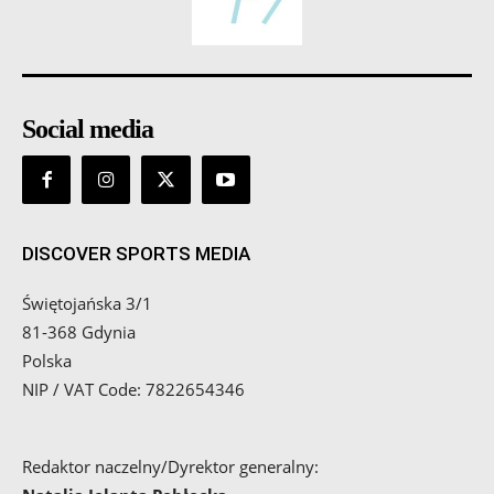
Social media
DISCOVER SPORTS MEDIA
Świętojańska 3/1
81-368 Gdynia
Polska
NIP / VAT Code: 7822654346
Redaktor naczelny/Dyrektor generalny: