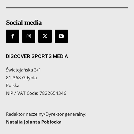
Social media
DISCOVER SPORTS MEDIA
Świętojańska 3/1
81-368 Gdynia
Polska
NIP / VAT Code: 7822654346
Redaktor naczelny/Dyrektor generalny:
Natalia Jolanta Pobłocka