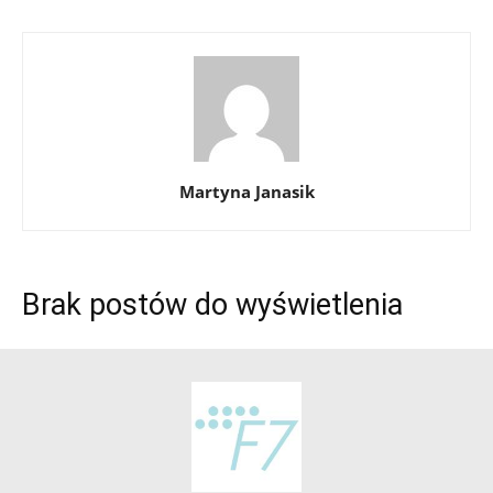
Martyna Janasik
Brak postów do wyświetlenia