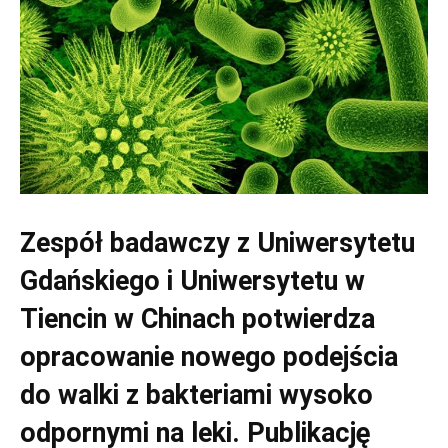
Zespół badawczy z Uniwersytetu
Gdańskiego i Uniwersytetu w
Tiencin w Chinach potwierdza
opracowanie nowego podejścia
do walki z bakteriami wysoko
odpornymi na leki. Publikację