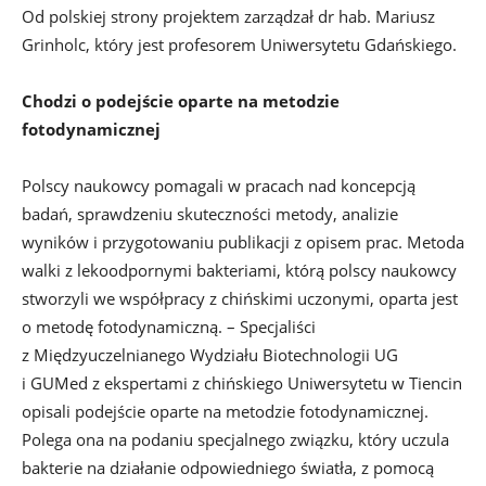
Od polskiej strony projektem zarządzał dr hab. Mariusz
Grinholc, który jest profesorem Uniwersytetu Gdańskiego.
Chodzi o podejście oparte na metodzie
fotodynamicznej
Polscy naukowcy pomagali w pracach nad koncepcją
badań, sprawdzeniu skuteczności metody, analizie
wyników i przygotowaniu publikacji z opisem prac. Metoda
walki z lekoodpornymi bakteriami, którą polscy naukowcy
stworzyli we współpracy z chińskimi uczonymi, oparta jest
o metodę fotodynamiczną. – Specjaliści
z Międzyuczelnianego Wydziału Biotechnologii UG
i GUMed z ekspertami z chińskiego Uniwersytetu w Tiencin
opisali podejście oparte na metodzie fotodynamicznej.
Polega ona na podaniu specjalnego związku, który uczula
bakterie na działanie odpowiedniego światła, z pomocą