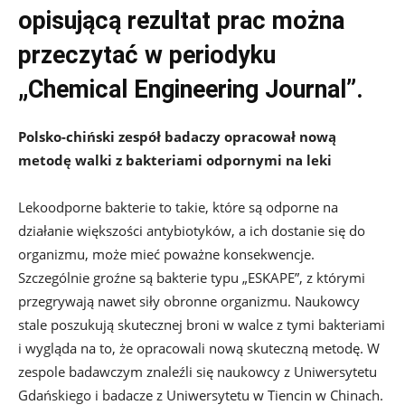
opisującą rezultat prac można
przeczytać w periodyku
„Chemical Engineering Journal”.
Polsko-chiński zespół badaczy opracował nową
metodę walki z bakteriami odpornymi na leki
Lekoodporne bakterie to takie, które są odporne na
działanie większości antybiotyków, a ich dostanie się do
organizmu, może mieć poważne konsekwencje.
Szczególnie groźne są bakterie typu „ESKAPE”, z którymi
przegrywają nawet siły obronne organizmu. Naukowcy
stale poszukują skutecznej broni w walce z tymi bakteriami
i wygląda na to, że opracowali nową skuteczną metodę. W
zespole badawczym znaleźli się naukowcy z Uniwersytetu
Gdańskiego i badacze z Uniwersytetu w Tiencin w Chinach.