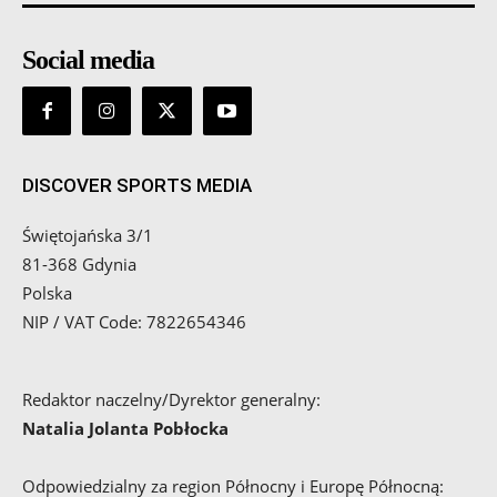
Social media
DISCOVER SPORTS MEDIA
Świętojańska 3/1
81-368 Gdynia
Polska
NIP / VAT Code: 7822654346
Redaktor naczelny/Dyrektor generalny:
Natalia Jolanta Pobłocka
Odpowiedzialny za region Północny i Europę Północną: