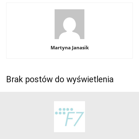
Martyna Janasik
Brak postów do wyświetlenia