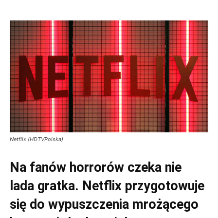
Netflix (HDTVPolska)
Na fanów horrorów czeka nie
lada gratka. Netflix przygotowuje
się do wypuszczenia mrożącego