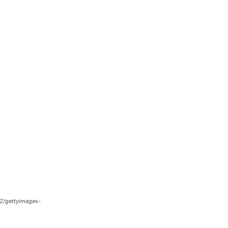
/gettyimages-