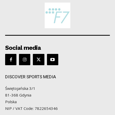
Social media
DISCOVER SPORTS MEDIA
Świętojańska 3/1
81-368 Gdynia
Polska
NIP / VAT Code: 7822654346