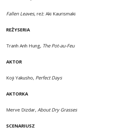
Fallen Leaves
, reż: Aki Kaurismaki
REŻYSERIA
Tranh Anh Hung,
The Pot-au-Feu
AKTOR
Koji Yakusho,
Perfect Days
AKTORKA
Merve Dizdar,
About Dry Grasses
SCENARIUSZ