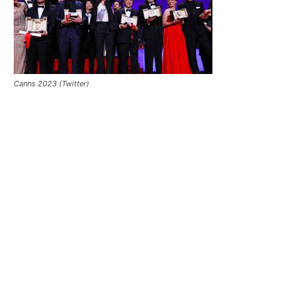
Canns 2023 (Twitter)