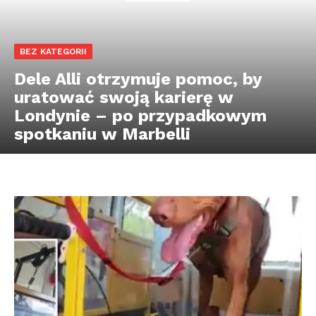
BEZ KATEGORII
Dele Alli otrzymuje pomoc, by
uratować swoją karierę w
Londynie – po przypadkowym
spotkaniu w Marbelli