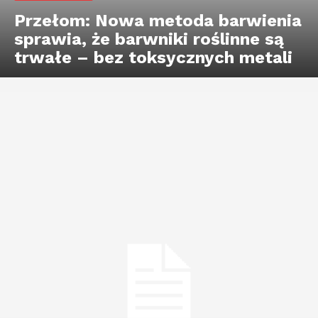
Przełom: Nowa metoda barwienia
sprawia, że barwniki roślinne są
trwałe – bez toksycznych metali