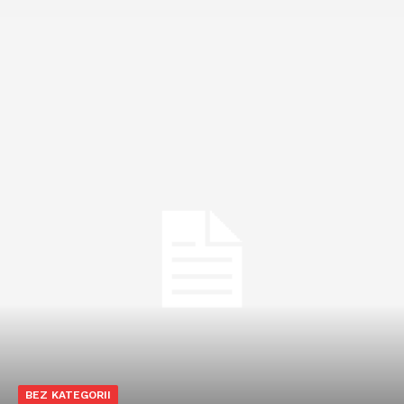
BEZ KATEGORII