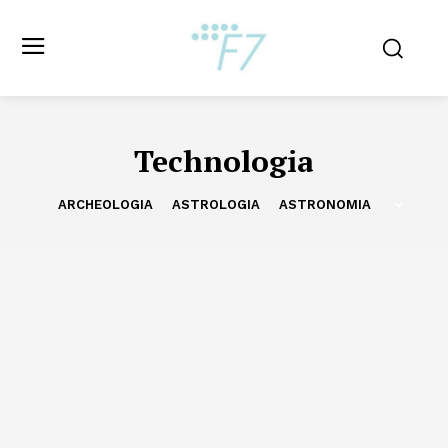
Technologia
ARCHEOLOGIA
ASTROLOGIA
ASTRONOMIA