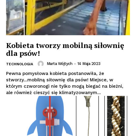
Kobieta tworzy mobilną siłownię
dla psów!
Marta Wójtych
-
14 Maja 2023
TECHNOLOGIA
Pewna pomysłowa kobieta postanowiła, że
stworzy...mobilną siłownię dla psów! Miejsce, w
którym czworonogi nie tylko mogą biegać na bieżni,
ale również cieszyć się klimatyzowanym...