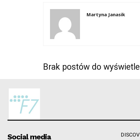
Martyna Janasik
Brak postów do wyświetle
DISCOV
Social media