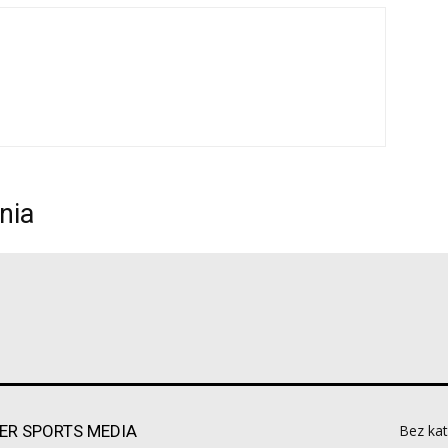
nia
ER SPORTS MEDIA
Bez kat