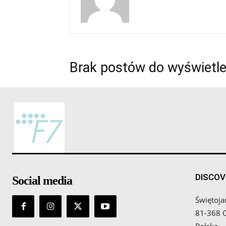
Brak postów do wyświetle
DISCOV
Social media
Świętoja
81-368 