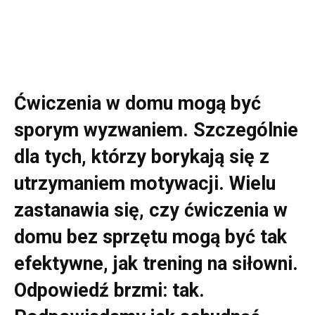
Ćwiczenia w domu mogą być
sporym wyzwaniem. Szczególnie
dla tych, którzy borykają się z
utrzymaniem motywacji. Wielu
zastanawia się, czy ćwiczenia w
domu bez sprzętu mogą być tak
efektywne, jak trening na siłowni.
Odpowiedź brzmi: tak.