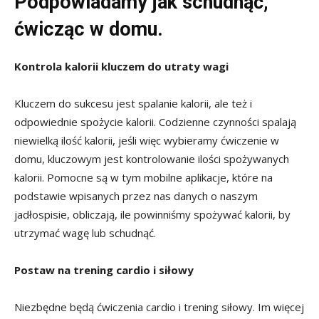
Podpowiadamy jak
schudnąć,
ćwicząc w domu.
Kontrola kalorii kluczem do utraty wagi
Kluczem do sukcesu jest spalanie kalorii, ale też i
odpowiednie spożycie kalorii. Codzienne czynności spalają
niewielką ilość kalorii, jeśli więc wybieramy ćwiczenie w
domu, kluczowym jest kontrolowanie ilości spożywanych
kalorii. Pomocne są w tym mobilne aplikacje, które na
podstawie wpisanych przez nas danych o naszym
jadłospisie, obliczają, ile powinniśmy spożywać kalorii, by
utrzymać wagę lub schudnąć.
Postaw na trening cardio i siłowy
Niezbędne będą ćwiczenia cardio i trening siłowy. Im więcej