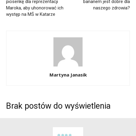
piosenkę dla reprezentacji
bananem jest dobre dla
Maroka, aby uhonorować ich
naszego zdrowia?
występ na MŚ w Katarze
Martyna Janasik
Brak postów do wyświetlenia