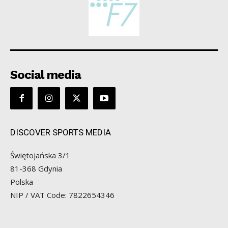
Social media
DISCOVER SPORTS MEDIA
Świętojańska 3/1
81-368 Gdynia
Polska
NIP / VAT Code: 7822654346