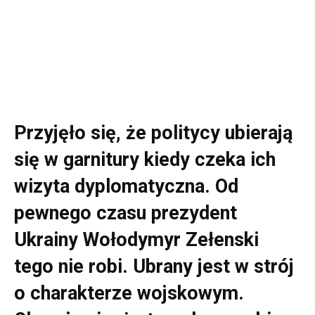
Przyjęło się, że politycy ubierają
się w garnitury kiedy czeka ich
wizyta dyplomatyczna. Od
pewnego czasu prezydent
Ukrainy Wołodymyr Zełenski
tego nie robi. Ubrany jest w strój
o charakterze wojskowym.