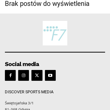
Brak postów do wyświetlenia
Social media
DISCOVER SPORTS MEDIA
Świętojańska 3/1
81-368 Gdynia