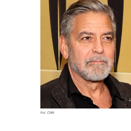
Fot. CNN