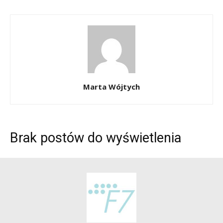
Marta Wójtych
Brak postów do wyświetlenia