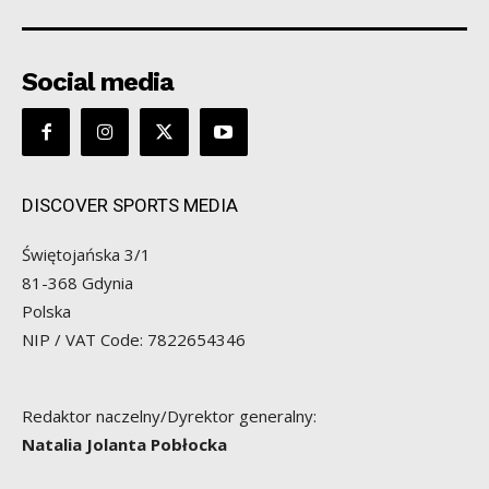
Social media
DISCOVER SPORTS MEDIA
Świętojańska 3/1
81-368 Gdynia
Polska
NIP / VAT Code: 7822654346
Redaktor naczelny/Dyrektor generalny:
Natalia Jolanta Pobłocka