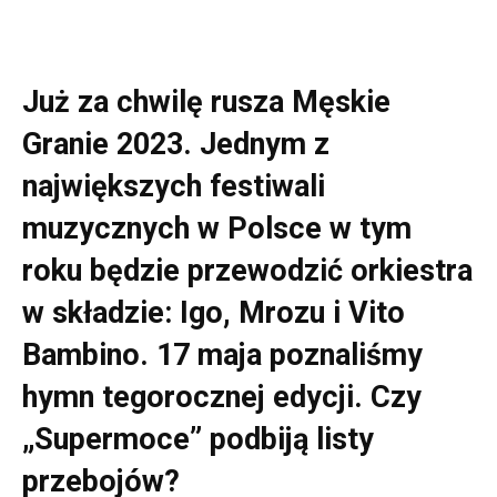
Już za chwilę rusza Męskie
Granie 2023. Jednym z
największych festiwali
muzycznych w Polsce w tym
roku będzie przewodzić orkiestra
w składzie: Igo, Mrozu i Vito
Bambino. 17 maja poznaliśmy
hymn tegorocznej edycji. Czy
„Supermoce” podbiją listy
przebojów?