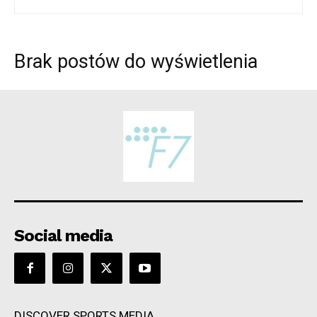
Brak postów do wyświetlenia
Social media
DISCOVER SPORTS MEDIA