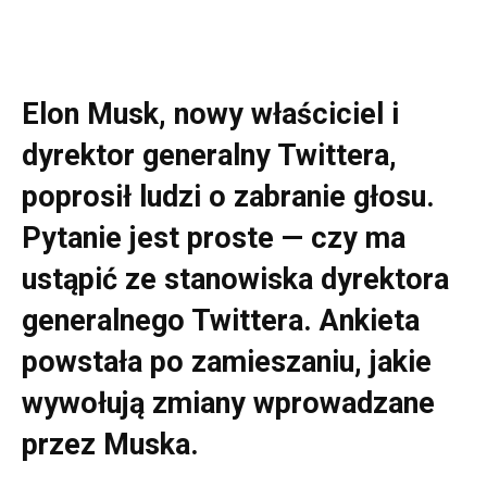
Elon Musk, nowy właściciel i
dyrektor generalny Twittera,
poprosił ludzi o zabranie głosu.
Pytanie jest proste — czy ma
ustąpić ze stanowiska dyrektora
generalnego Twittera. Ankieta
powstała po zamieszaniu, jakie
wywołują zmiany wprowadzane
przez Muska.