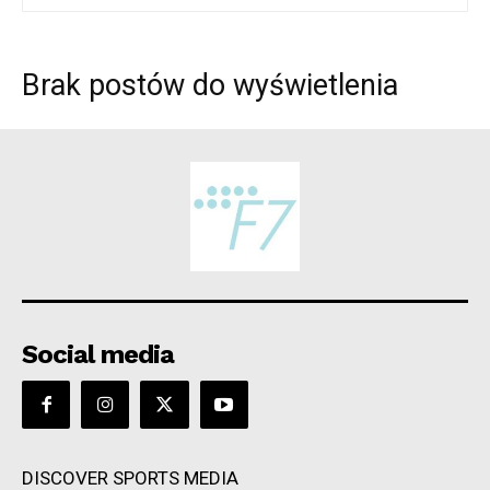
Brak postów do wyświetlenia
Social media
DISCOVER SPORTS MEDIA