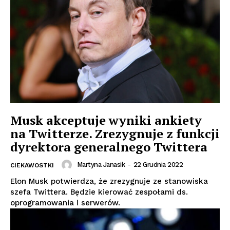
Musk akceptuje wyniki ankiety
na Twitterze. Zrezygnuje z funkcji
dyrektora generalnego Twittera
Martyna Janasik
-
22 Grudnia 2022
CIEKAWOSTKI
Elon Musk potwierdza, że zrezygnuje ze stanowiska
szefa Twittera. Będzie kierować zespołami ds.
oprogramowania i serwerów.