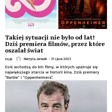
Takiej sytuacji nie było od lat!
Dziś premiera filmów, przez które
oszalał świat
Martyna Janasik
-
21 Lipca 2023
FILM
Dziś wchodzą do kin filmy, w których upatruje się
największego starcia w historii kina. Dziś premiery
"Barbie" i "Oppenheimera".