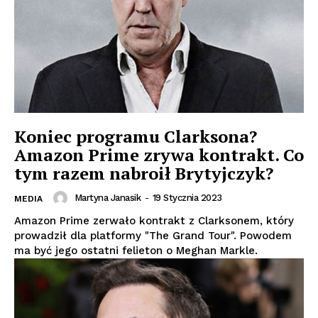
Koniec programu Clarksona?
Amazon Prime zrywa kontrakt. Co
tym razem nabroił Brytyjczyk?
Martyna Janasik
-
19 Stycznia 2023
MEDIA
Amazon Prime zerwało kontrakt z Clarksonem, który
prowadził dla platformy "The Grand Tour". Powodem
ma być jego ostatni felieton o Meghan Markle.