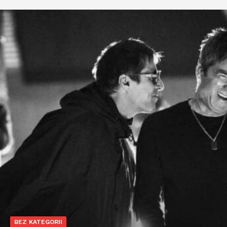
BEZ KATEGORII