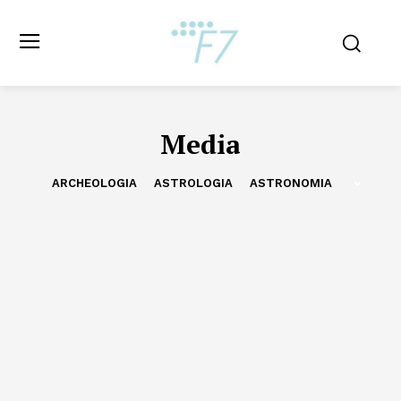
Media
ARCHEOLOGIA
ASTROLOGIA
ASTRONOMIA