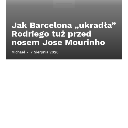
Jak Barcelona „ukradła”
Rodriego tuż przed
nosem Jose Mourinho
Michael
-
7 Sierpnia 2026