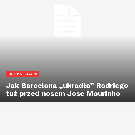
BEZ KATEGORII
Jak Barcelona „ukradła” Rodriego
tuż przed nosem Jose Mourinho