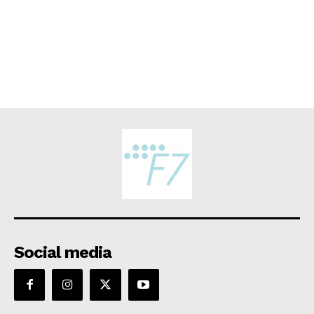
Social media