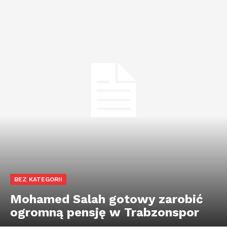
BEZ KATEGORII
Mohamed Salah gotowy zarobić
ogromną pensję w Trabzonspor