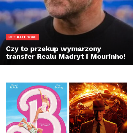
BEZ KATEGORII
Czy to przekup wymarzony
transfer Realu Madryt i Mourinho!