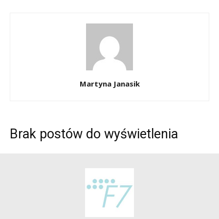
Martyna Janasik
Brak postów do wyświetlenia