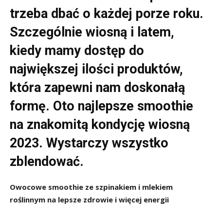
trzeba dbać o każdej porze roku.
Szczególnie wiosną i latem,
kiedy mamy dostęp do
największej ilości produktów,
która zapewni nam doskonałą
formę. Oto najlepsze smoothie
na znakomitą kondycję wiosną
2023. Wystarczy wszystko
zblendować.
Owocowe smoothie ze szpinakiem i mlekiem
roślinnym na lepsze zdrowie i więcej energii