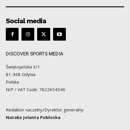
Social media
DISCOVER SPORTS MEDIA
Świętojańska 3/1
81-368 Gdynia
Polska
NIP / VAT Code: 7822654346
Redaktor naczelny/Dyrektor generalny:
Natalia Jolanta Pobłocka