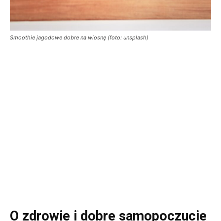
Smoothie jagodowe dobre na wiosnę (foto: unsplash)
O zdrowie i dobre samopoczucie