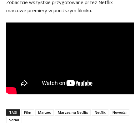
Zobaczcie wszystkie przygotowane przez Netflix
marcowe premiery w poniższym filmiku.
TAGI
Film
Marzec
Marzec na Netflix
Netflix
Nowości
Serial