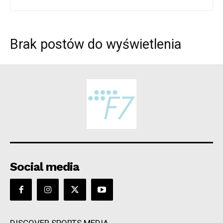
Brak postów do wyświetlenia
Social media