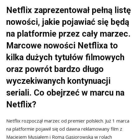
Netflix zaprezentował pełną listę
nowości, jakie pojawiać się będą
na platformie przez cały marzec.
Marcowe nowości Netflixa to
kilka dużych tytułów filmowych
oraz powrót bardzo długo
wyczekiwanych kontynuacji
seriali. Co obejrzeć w marcu na
Netflix?
Netflix rozpoczął marzec od premier polskich. Już 1 marca
na platformie pojawił się od dawna reklamowany film z
Maciejem Musiałem i Romą Gąsiorowską w rolach