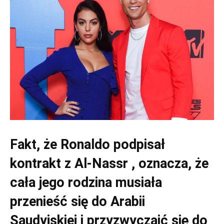
Fakt, że Ronaldo podpisał
kontrakt z Al-Nassr , oznacza, że
cała jego rodzina musiała
przenieść się do Arabii
Saudyjskiej i przyzwyczaić się do