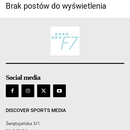
Brak postów do wyświetlenia
Social media
DISCOVER SPORTS MEDIA
Świętojańska 3/1