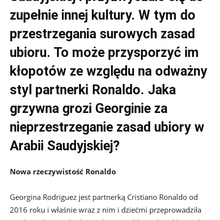
zupełnie innej kultury. W tym do
przestrzegania surowych zasad
ubioru. To może przysporzyć im
kłopotów ze względu na odważny
styl partnerki Ronaldo. Jaka
grzywna grozi Georginie za
nieprzestrzeganie zasad ubiory w
Arabii Saudyjskiej?
Nowa rzeczywistość Ronaldo
Georgina Rodriguez jest partnerką Cristiano Ronaldo od
2016 roku i właśnie wraz z nim i dziećmi przeprowadziła