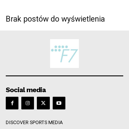
Brak postów do wyświetlenia
Social media
DISCOVER SPORTS MEDIA