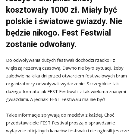
kosztowały 1000 zł. Miały być
polskie i światowe gwiazdy. Nie
będzie nikogo. Fest Festwial
zostanie odwołany.
Do odwoływania dużych festiwali dochodzi rzadko i z
większą rezerwą czasową. Dawno nie było sytuacji, żeby
zaledwie na kilka dni przed otwarciem festiwalowych bram
organizatorzy odwoływali wydarzenie. Szczególnie tak
dużego formatu jak FEST Festiwal i z tak wieloma znanymi
gwiazdami. A jednak! FEST Festiwalu ma nie być!
Takie informacje spływają do mediów z każdej. Choć
przedstawiciele FEST Festival proszą o sprawdzanie
wyłącznie oficjalnych kanałów festiwalu i nie ogłosili jeszcze