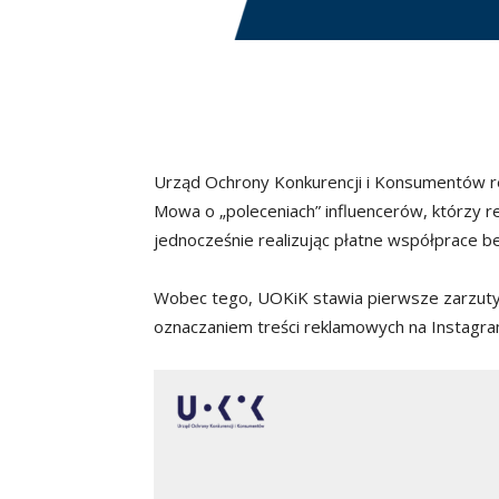
Urząd Ochrony Konkurencji i Konsumentów rea
Mowa o „poleceniach” influencerów, którzy 
jednocześnie realizując płatne współprace 
Wobec tego, UOKiK stawia pierwsze zarzuty
oznaczaniem treści reklamowych na Instagra