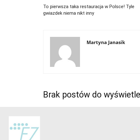
To pierwsza taka restauracja w Polsce! Tyle
gwiazdek niema nikt inny
Martyna Janasik
Brak postów do wyświetle