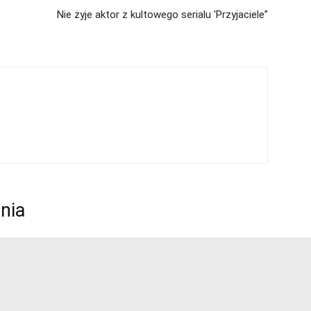
Nie żyje aktor z kultowego serialu 'Przyjaciele”
nia