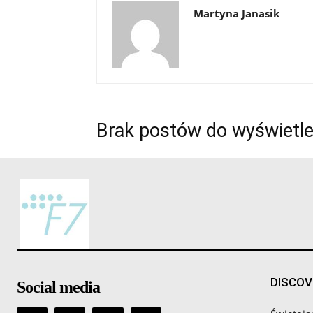
Martyna Janasik
Brak postów do wyświetle
DISCOV
Social media