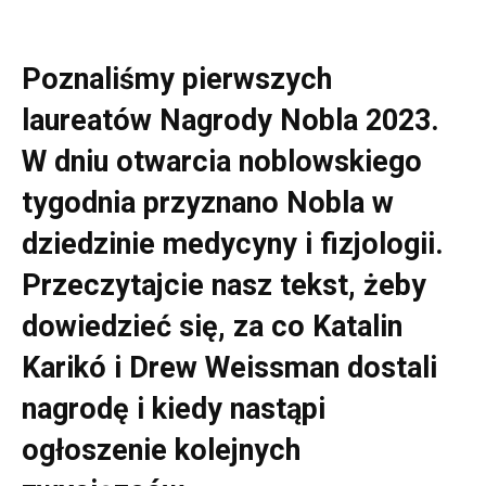
Poznaliśmy pierwszych
laureatów Nagrody Nobla 2023.
W dniu otwarcia noblowskiego
tygodnia przyznano Nobla w
dziedzinie medycyny i fizjologii.
Przeczytajcie nasz tekst, żeby
dowiedzieć się, za co Katalin
Karikó i Drew Weissman dostali
nagrodę i kiedy nastąpi
ogłoszenie kolejnych