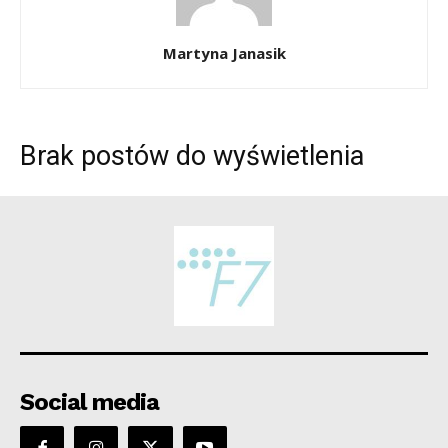
Martyna Janasik
Brak postów do wyświetlenia
Social media