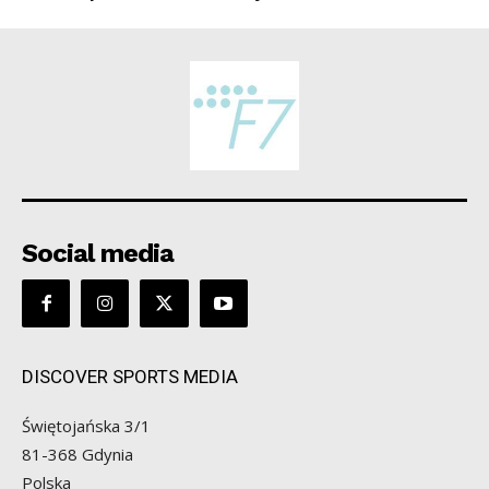
Social media
DISCOVER SPORTS MEDIA
Świętojańska 3/1
81-368 Gdynia
Polska