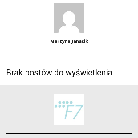
Martyna Janasik
Brak postów do wyświetlenia