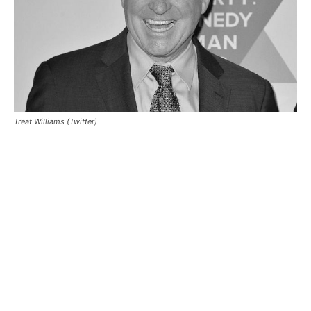
Treat Williams (Twitter)