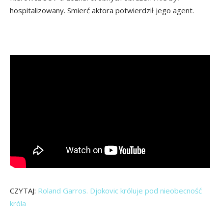
hospitalizowany. Smierć aktora potwierdził jego agent.
CZYTAJ:
Roland Garros. Djokovic króluje pod nieobecność
króla